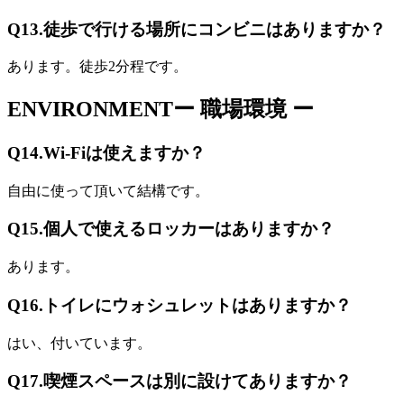
Q13.
徒歩で行ける場所にコンビニはありますか？
あります。徒歩2分程です。
ENVIRONMENT
ー 職場環境 ー
Q14.
Wi-Fiは使えますか？
自由に使って頂いて結構です。
Q15.
個人で使えるロッカーはありますか？
あります。
Q16.
トイレにウォシュレットはありますか？
はい、付いています。
Q17.
喫煙スペースは別に設けてありますか？