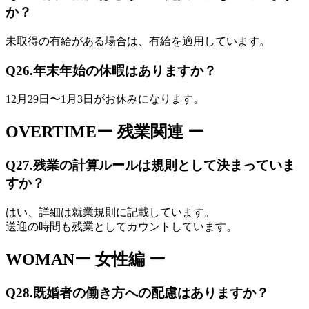
か？
未取得の有給がある場合は、有給を適用しています。
Q26.
年末年始の休暇はありますか？
12月29日〜1月3日がお休みになります。
OVERTIME
ー 残業関連 ー
Q27.
残業の計算ルールは規則として決まっていま
すか？
はい、詳細は就業規則に記載しています。
送迎の時間も残業としてカウントしています。
WOMAN
ー 女性編 ー
Q28.
既婚者の働き方への配慮はありますか？