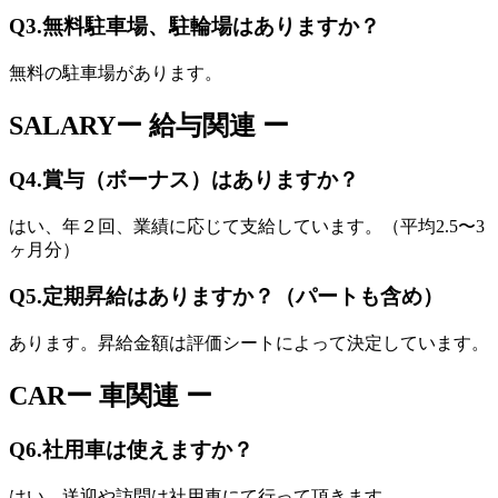
Q3.
無料駐車場、駐輪場はありますか？
無料の駐車場があります。
SALARY
ー 給与関連 ー
Q4.
賞与（ボーナス）はありますか？
はい、年２回、業績に応じて支給しています。（平均2.5〜3
ヶ月分）
Q5.
定期昇給はありますか？（パートも含め）
あります。昇給金額は評価シートによって決定しています。
CAR
ー 車関連 ー
Q6.
社用車は使えますか？
はい、送迎や訪問は社用車にて行って頂きます。