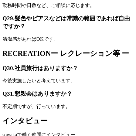
勤務時間や日数など、ご相談に応じます。
Q29.
髪色やピアスなどは常識の範囲であれば自由
ですか？
清潔感があればOKです。
RECREATION
ー レクレーション等 ー
Q30.
社員旅行はありますか？
今後実施したいと考えています。
Q31.
懇親会はありますか？
不定期ですが、行っています。
インタビュー
sowakaで働く仲間にインタビュー。