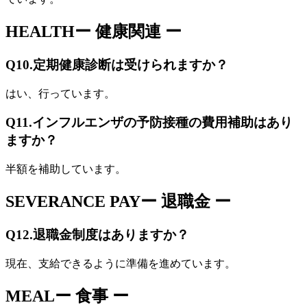
HEALTH
ー 健康関連 ー
Q10.
定期健康診断は受けられますか？
はい、行っています。
Q11.
インフルエンザの予防接種の費用補助はあり
ますか？
半額を補助しています。
SEVERANCE PAY
ー 退職金 ー
Q12.
退職金制度はありますか？
現在、支給できるように準備を進めています。
MEAL
ー 食事 ー