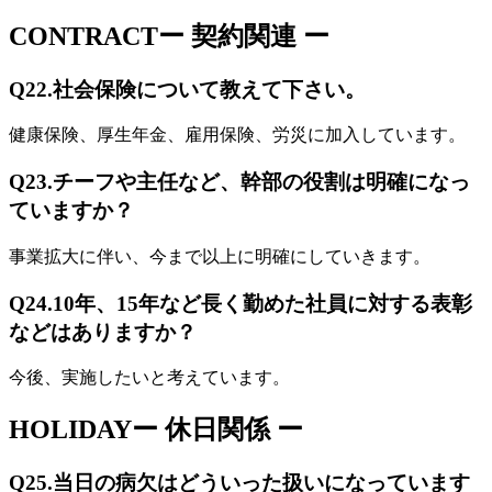
CONTRACT
ー 契約関連 ー
Q22.
社会保険について教えて下さい。
健康保険、厚生年金、雇用保険、労災に加入しています。
Q23.
チーフや主任など、幹部の役割は明確になっ
ていますか？
事業拡大に伴い、今まで以上に明確にしていきます。
Q24.
10年、15年など長く勤めた社員に対する表彰
などはありますか？
今後、実施したいと考えています。
HOLIDAY
ー 休日関係 ー
Q25.
当日の病欠はどういった扱いになっています