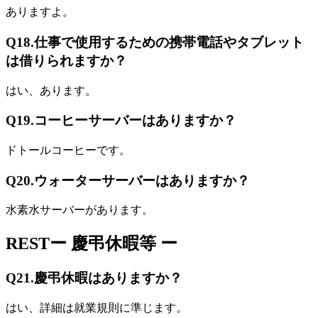
ありますよ。
Q18.
仕事で使用するための携帯電話やタブレット
は借りられますか？
はい、あります。
Q19.
コーヒーサーバーはありますか？
ドトールコーヒーです。
Q20.
ウォーターサーバーはありますか？
水素水サーバーがあります。
REST
ー 慶弔休暇等 ー
Q21.
慶弔休暇はありますか？
はい、詳細は就業規則に準じます。