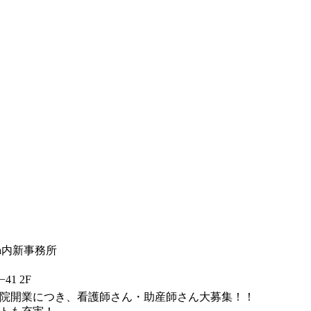
a内新事務所
1 2F
院開業につき、看護師さん・助産師さん大募集！！