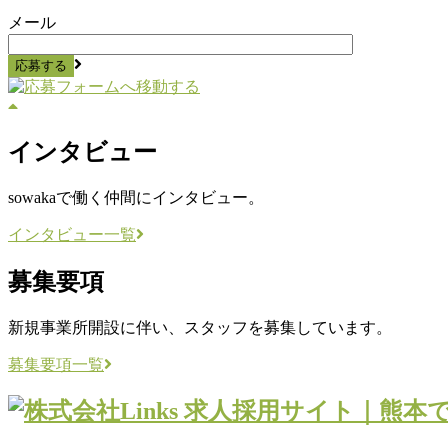
メール
インタビュー
sowakaで働く仲間にインタビュー。
インタビュー一覧
募集要項
新規事業所開設に伴い、スタッフを募集しています。
募集要項一覧