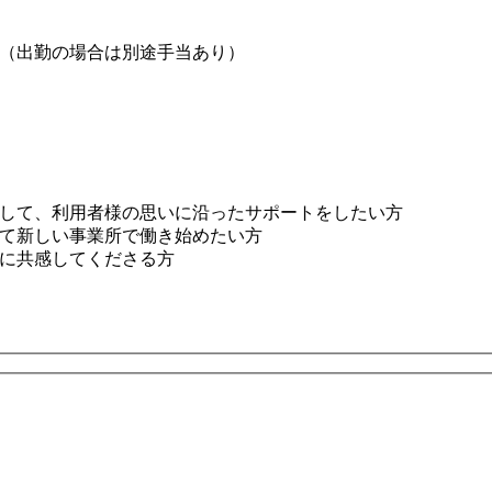
3日（出勤の場合は別途手当あり）
して、利用者様の思いに沿ったサポートをしたい方
て新しい事業所で働き始めたい方
に共感してくださる方